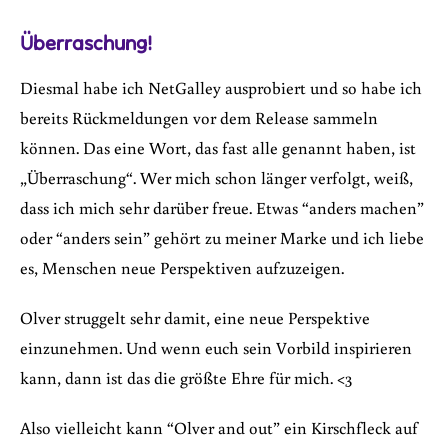
Überraschung!
Diesmal habe ich NetGalley ausprobiert und so habe ich
bereits Rückmeldungen vor dem Release sammeln
können. Das eine Wort, das fast alle genannt haben, ist
„Überraschung“. Wer mich schon länger verfolgt, weiß,
dass ich mich sehr darüber freue. Etwas “anders machen”
oder “anders sein” gehört zu meiner Marke und ich liebe
es, Menschen neue Perspektiven aufzuzeigen.
Olver struggelt sehr damit, eine neue Perspektive
einzunehmen. Und wenn euch sein Vorbild inspirieren
kann, dann ist das die größte Ehre für mich. <3
Also vielleicht kann “Olver and out” ein Kirschfleck auf