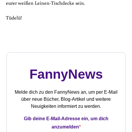
eurer weißen Leinen-Tischdecke sein.
Tüdelü!
FannyNews
Melde dich zu den FannyNews an, um per E-Mail
über neue Bücher, Blog-Artikel und weitere
Neuigkeiten informiert zu werden.
Gib deine E-Mail-Adresse ein, um dich
anzumelden