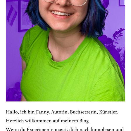
Hallo, ich bin Fanny. Autorin, Buchsetzerin, Künstler.
Herzlich willkommen auf meinem Blog.
W
enn du Experimente magst, dich nach komplexen und