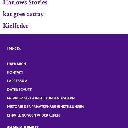
Harlows Stories
kat goes astray
Kielfeder
INFOS
ÜBER MICH
KONTAKT
IMPRESSUM
DATENSCHUTZ
PRIVATSPHÄRE-EINSTELLUNGEN ÄNDERN
HISTORIE DER PRIVATSPHÄRE-EINSTELLUNGEN
EINWILLIGUNGEN WIDERRUFEN
FANNY REMUS