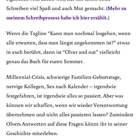
Schreiben viel Spaß und auch Mut gemacht. (
Mehr zu
meinem Schreibprozess habe ich hier erzählt.
)
Wenn die Tagline “Kann man nochmal losgehen, wenn
alle erwarten, dass man längst angekommen ist?” etwas
in euch berührt, dann ist “Olver and out” vielleicht
genau das Buch für euren Sommer.
Millennial-Crisis, schwierige Familien-Geburtstage,
nervige Kollegen, Sex nach Kalender – irgendwie
festgefahren, ist irgendwie alles so passiert. Aber was
können wir schaffen, wenn wir wieder Verantwortung
übernehmen und nicht alles passieren lassen? Zumindest
Olvers Antworten auf diese Fragen könnt ihr in seiner
Geschichte miterleben.