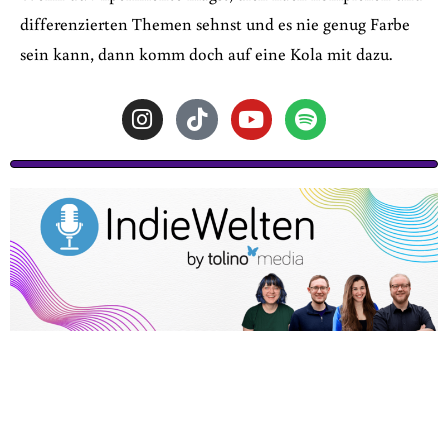
differenzierten Themen sehnst und es nie genug Farbe
sein kann, dann komm doch auf eine Kola mit dazu.