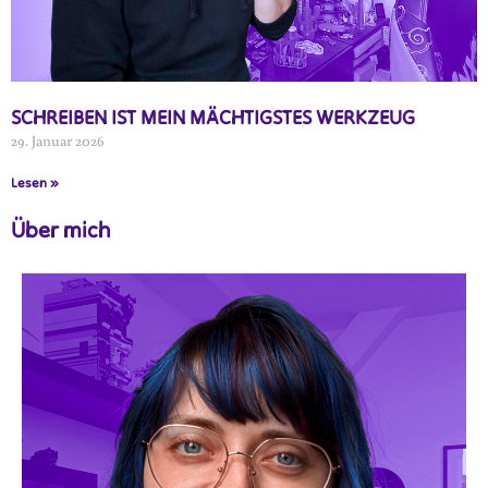
SCHREIBEN IST MEIN MÄCHTIGSTES WERKZEUG
29. Januar 2026
Lesen »
Über mich