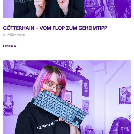
GÖTTERHAIN – VOM FLOP ZUM GEHEIMTIPP
11. März 2026
Lesen »