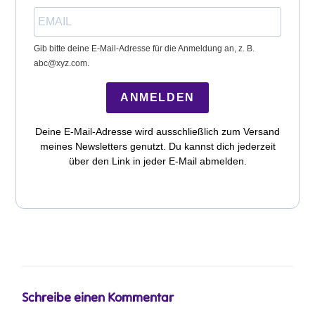
Gib bitte deine E-Mail-Adresse für die Anmeldung an, z. B.
abc@xyz.com.
ANMELDEN
Deine E-Mail-Adresse wird ausschließlich zum Versand
meines Newsletters genutzt. Du kannst dich jederzeit
über den Link in jeder E-Mail abmelden.
Schreibe einen Kommentar