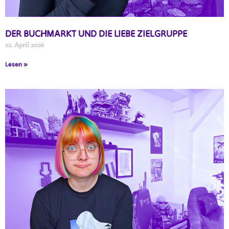
DER BUCHMARKT UND DIE LIEBE ZIELGRUPPE
22. April 2026
Lesen »