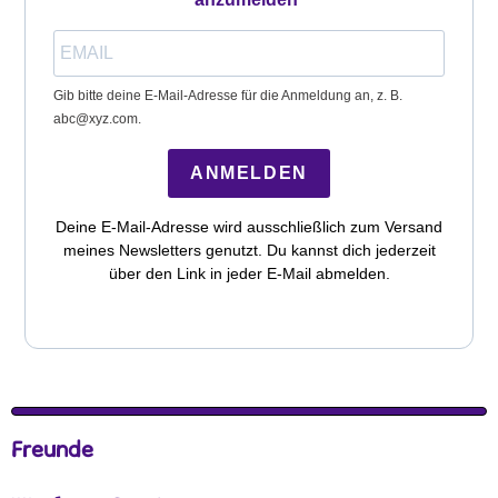
Gib bitte deine E-Mail-Adresse für die Anmeldung an, z. B.
abc@xyz.com.
ANMELDEN
Deine E-Mail-Adresse wird ausschließlich zum Versand
meines Newsletters genutzt. Du kannst dich jederzeit
über den Link in jeder E-Mail abmelden.
Freunde