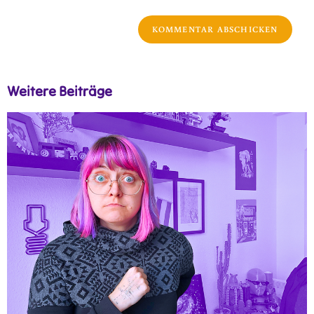
Weitere Beiträge