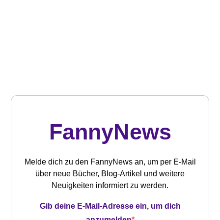
FannyNews
Melde dich zu den FannyNews an, um per E-Mail
über neue Bücher, Blog-Artikel und weitere
Neuigkeiten informiert zu werden.
Gib deine E-Mail-Adresse ein, um dich
anzumelden