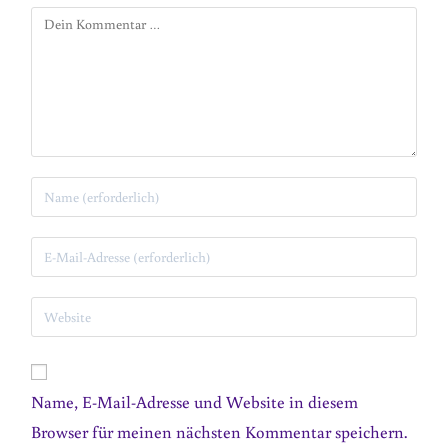
Name, E-Mail-Adresse und Website in diesem
Browser für meinen nächsten Kommentar speichern.