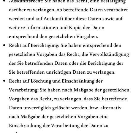
Auskunftsrecht:
Sie haben das Recht, eine Bestätigung
darüber zu verlangen, ob betreffende Daten verarbeitet
werden und auf Auskunft über diese Daten sowie auf
weitere Informationen und Kopie der Daten
entsprechend den gesetzlichen Vorgaben.
Recht auf Berichtigung:
Sie haben entsprechend den
gesetzlichen Vorgaben das Recht, die Vervollständigung
der Sie betreffenden Daten oder die Berichtigung der
Sie betreffenden unrichtigen Daten zu verlangen.
Recht auf Löschung und Einschränkung der
Verarbeitung:
Sie haben nach Maßgabe der gesetzlichen
Vorgaben das Recht, zu verlangen, dass Sie betreffende
Daten unverzüglich gelöscht werden, bzw. alternativ
nach Maßgabe der gesetzlichen Vorgaben eine
Einschränkung der Verarbeitung der Daten zu