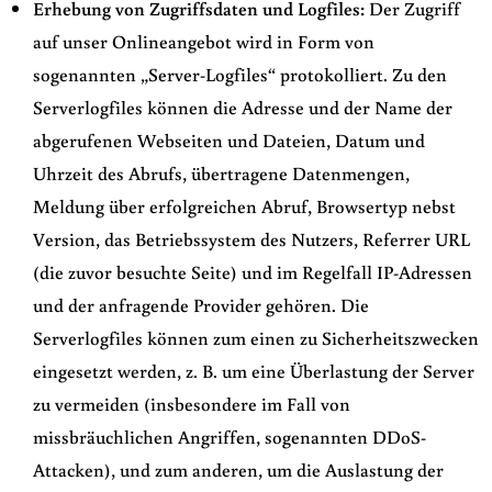
Erhebung von Zugriffsdaten und Logfiles:
Der Zugriff
auf unser Onlineangebot wird in Form von
sogenannten „Server-Logfiles“ protokolliert. Zu den
Serverlogfiles können die Adresse und der Name der
abgerufenen Webseiten und Dateien, Datum und
Uhrzeit des Abrufs, übertragene Datenmengen,
Meldung über erfolgreichen Abruf, Browsertyp nebst
Version, das Betriebssystem des Nutzers, Referrer URL
(die zuvor besuchte Seite) und im Regelfall IP-Adressen
und der anfragende Provider gehören. Die
Serverlogfiles können zum einen zu Sicherheitszwecken
eingesetzt werden, z. B. um eine Überlastung der Server
zu vermeiden (insbesondere im Fall von
missbräuchlichen Angriffen, sogenannten DDoS-
Attacken), und zum anderen, um die Auslastung der