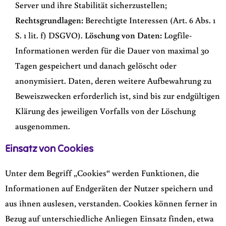
Server und ihre Stabilität sicherzustellen;
Rechtsgrundlagen:
Berechtigte Interessen (Art. 6 Abs. 1
S. 1 lit. f) DSGVO).
Löschung von Daten:
Logfile-
Informationen werden für die Dauer von maximal 30
Tagen gespeichert und danach gelöscht oder
anonymisiert. Daten, deren weitere Aufbewahrung zu
Beweiszwecken erforderlich ist, sind bis zur endgültigen
Klärung des jeweiligen Vorfalls von der Löschung
ausgenommen.
Einsatz von Cookies
Unter dem Begriff „Cookies“ werden Funktionen, die
Informationen auf Endgeräten der Nutzer speichern und
aus ihnen auslesen, verstanden. Cookies können ferner in
Bezug auf unterschiedliche Anliegen Einsatz finden, etwa