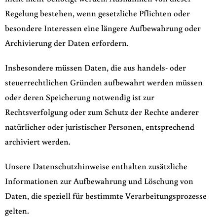
Regelung bestehen, wenn gesetzliche Pflichten oder
besondere Interessen eine längere Aufbewahrung oder
Archivierung der Daten erfordern.
Insbesondere müssen Daten, die aus handels- oder
steuerrechtlichen Gründen aufbewahrt werden müssen
oder deren Speicherung notwendig ist zur
Rechtsverfolgung oder zum Schutz der Rechte anderer
natürlicher oder juristischer Personen, entsprechend
archiviert werden.
Unsere Datenschutzhinweise enthalten zusätzliche
Informationen zur Aufbewahrung und Löschung von
Daten, die speziell für bestimmte Verarbeitungsprozesse
gelten.