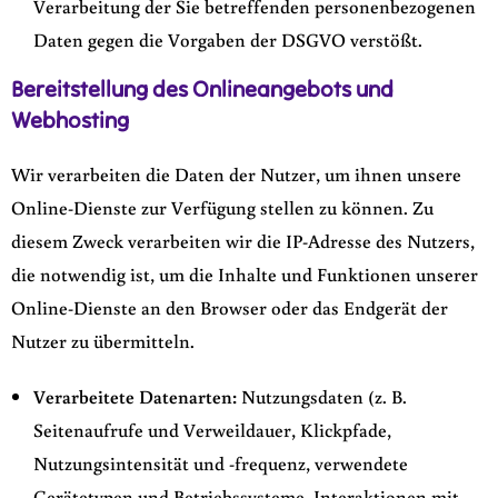
Verarbeitung der Sie betreffenden personenbezogenen
Daten gegen die Vorgaben der DSGVO verstößt.
Bereitstellung des Onlineangebots und
Webhosting
Wir verarbeiten die Daten der Nutzer, um ihnen unsere
Online-Dienste zur Verfügung stellen zu können. Zu
diesem Zweck verarbeiten wir die IP-Adresse des Nutzers,
die notwendig ist, um die Inhalte und Funktionen unserer
Online-Dienste an den Browser oder das Endgerät der
Nutzer zu übermitteln.
Verarbeitete Datenarten:
Nutzungsdaten (z. B.
Seitenaufrufe und Verweildauer, Klickpfade,
Nutzungsintensität und -frequenz, verwendete
Gerätetypen und Betriebssysteme, Interaktionen mit