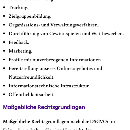
Tracking.
Zielgruppenbildung.
Organisations- und Verwaltungsverfahren.
Durchführung von Gewinnspielen und Wettbewerben.
Feedback.
Marketing.
Profile mit nutzerbezogenen Informationen.
Bereitstellung unseres Onlineangebotes und
Nutzerfreundlichkeit.
Informationstechnische Infrastruktur.
Öffentlichkeitsarbeit.
Maßgebliche Rechtsgrundlagen
Maßgebliche Rechtsgrundlagen nach der DSGVO:
Im
Folgenden erhalten Sie eine Übersicht der