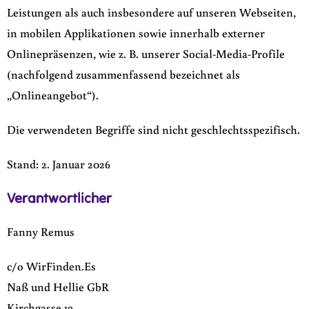
Leistungen als auch insbesondere auf unseren Webseiten,
in mobilen Applikationen sowie innerhalb externer
Onlinepräsenzen, wie z. B. unserer Social-Media-Profile
(nachfolgend zusammenfassend bezeichnet als
„Onlineangebot“).
Die verwendeten Begriffe sind nicht geschlechtsspezifisch.
Stand: 2. Januar 2026
Verantwortlicher
Fanny Remus
c/o WirFinden.Es
Naß und Hellie GbR
Kirchgasse 19