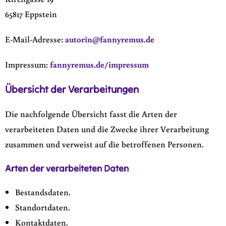
65817 Eppstein
E-Mail-Adresse:
autorin@fannyremus.de
Impressum:
fannyremus.de/impressum
Übersicht der Verarbeitungen
Die nachfolgende Übersicht fasst die Arten der
verarbeiteten Daten und die Zwecke ihrer Verarbeitung
zusammen und verweist auf die betroffenen Personen.
Arten der verarbeiteten Daten
Bestandsdaten.
Standortdaten.
Kontaktdaten.