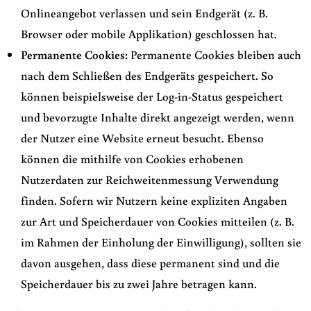
Onlineangebot verlassen und sein Endgerät (z. B.
Browser oder mobile Applikation) geschlossen hat.
Permanente Cookies:
Permanente Cookies bleiben auch
nach dem Schließen des Endgeräts gespeichert. So
können beispielsweise der Log-in-Status gespeichert
und bevorzugte Inhalte direkt angezeigt werden, wenn
der Nutzer eine Website erneut besucht. Ebenso
können die mithilfe von Cookies erhobenen
Nutzerdaten zur Reichweitenmessung Verwendung
finden. Sofern wir Nutzern keine expliziten Angaben
zur Art und Speicherdauer von Cookies mitteilen (z. B.
im Rahmen der Einholung der Einwilligung), sollten sie
davon ausgehen, dass diese permanent sind und die
Speicherdauer bis zu zwei Jahre betragen kann.