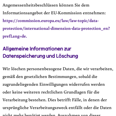
Angemessenheitsbeschlüssen können Sie dem
Informationsangebot der EU-Kommission entnehmen:
https://commission.europa.eu/law/law-topic/data-
protection/international-dimension-data-protection_en?
prefLang=de.
Allgemeine Informationen zur
Datenspeicherung und Löschung
Wir löschen personenbezogene Daten, die wir verarbeiten,
gemäß den gesetzlichen Bestimmungen, sobald die
zugrundeliegenden Einwilligungen widerrufen werden
oder keine weiteren rechtlichen Grundlagen für die
Verarbeitung bestehen. Dies betrifft Fälle, in denen der
ursprüngliche Verarbeitungszweck entfällt oder die Daten
nicht mehr benötigt werden. Ausnahmen von dieser