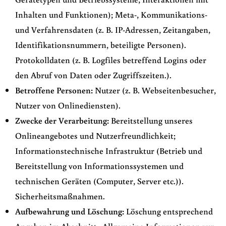
Inhalten und Funktionen); Meta-, Kommunikations-
und Verfahrensdaten (z. B. IP-Adressen, Zeitangaben,
Identifikationsnummern, beteiligte Personen).
Protokolldaten (z. B. Logfiles betreffend Logins oder
den Abruf von Daten oder Zugriffszeiten.).
Betroffene Personen:
Nutzer (z. B. Webseitenbesucher,
Nutzer von Onlinediensten).
Zwecke der Verarbeitung:
Bereitstellung unseres
Onlineangebotes und Nutzerfreundlichkeit;
Informationstechnische Infrastruktur (Betrieb und
Bereitstellung von Informationssystemen und
technischen Geräten (Computer, Server etc.)).
Sicherheitsmaßnahmen.
Aufbewahrung und Löschung:
Löschung entsprechend