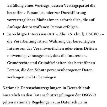
Erfüllung eines Vertrags, dessen Vertragspartei die
betroffene Person ist, oder zur Durchführung
vorvertraglicher Maßnahmen erforderlich, die auf
Anfrage der betroffenen Person erfolgen.
Berechtigte Interessen (Art. 6 Abs. 1 S. 1 lit. f) DSGVO)
–
die Verarbeitung ist zur Wahrung der berechtigten
Interessen des Verantwortlichen oder eines Dritten
notwendig, vorausgesetzt, dass die Interessen,
Grundrechte und Grundfreiheiten der betroffenen
Person, die den Schutz personenbezogener Daten
verlangen, nicht überwiegen.
Nationale Datenschutzregelungen in Deutschland:
Zusätzlich zu den Datenschutzregelungen der DSGVO
gelten nationale Regelungen zum Datenschutz in