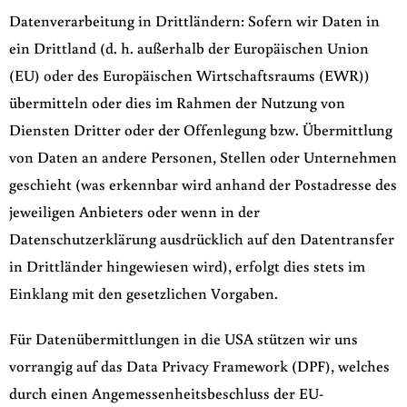
Datenverarbeitung in Drittländern: Sofern wir Daten in
ein Drittland (d. h. außerhalb der Europäischen Union
(EU) oder des Europäischen Wirtschaftsraums (EWR))
übermitteln oder dies im Rahmen der Nutzung von
Diensten Dritter oder der Offenlegung bzw. Übermittlung
von Daten an andere Personen, Stellen oder Unternehmen
geschieht (was erkennbar wird anhand der Postadresse des
jeweiligen Anbieters oder wenn in der
Datenschutzerklärung ausdrücklich auf den Datentransfer
in Drittländer hingewiesen wird), erfolgt dies stets im
Einklang mit den gesetzlichen Vorgaben.
Für Datenübermittlungen in die USA stützen wir uns
vorrangig auf das Data Privacy Framework (DPF), welches
durch einen Angemessenheitsbeschluss der EU-