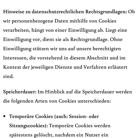
Hinweise zu datenschutzrechtlichen Rechtsgrundlagen:
Ob
wir personenbezogene Daten mithilfe von Cookies
verarbeiten, hängt von einer Einwilligung ab. Liegt eine
Einwilligung vor, dient sie als Rechtsgrundlage. Ohne
Einwilligung stützen wir uns auf unsere berechtigten
Interessen, die vorstehend in diesem Abschnitt und im
Kontext der jeweiligen Dienste und Verfahren erläutert
sind.
Speicherdauer:
Im Hinblick auf die Speicherdauer werden
die folgenden Arten von Cookies unterschieden:
Temporäre Cookies (auch: Session- oder
Sitzungscookies):
Temporäre Cookies werden
spätestens gelöscht, nachdem ein Nutzer ein