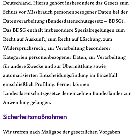
Deutschland. Hierzu gehört insbesondere das Gesetz zum
Schutz vor Missbrauch personenbezogener Daten bei der
Datenverarbeitung (Bundesdatenschutzgesetz – BDSG).
Das BDSG enthält insbesondere Spezialregelungen zum
Recht auf Auskunft, zum Recht auf Löschung, zum
Widerspruchsrecht, zur Verarbeitung besonderer
Kategorien personenbezogener Daten, zur Verarbeitung
für andere Zwecke und zur Übermittlung sowie
automatisierten Entscheidungsfindung im Einzelfall
einschließlich Profiling. Ferner können
Landesdatenschutzgesetze der einzelnen Bundesländer zur
Anwendung gelangen.
Sicherheitsmaßnahmen
Wir treffen nach Maßgabe der gesetzlichen Vorgaben