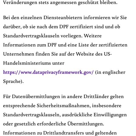
Veränderungen stets angemessen geschützt bleiben.
Bei den einzelnen Diensteanbietern informieren wir Sie
darüber, ob sie nach dem DPF zertifiziert sind und ob
Standardvertragsklauseln vorliegen. Weitere
Informationen zum DPF und eine Liste der zertifizierten
Unternehmen finden Sie auf der Website des US-
Handelsministeriums unter
https://www.dataprivacyframework.gov/
(in englischer
Sprache).
Für Datenübermittlungen in andere Drittländer gelten
entsprechende Sicherheitsmaßnahmen, insbesondere
Standardvertragsklauseln, ausdrückliche Einwilligungen
oder gesetzlich erforderliche Übermittlungen.
Informationen zu Drittlandtransfers und geltenden