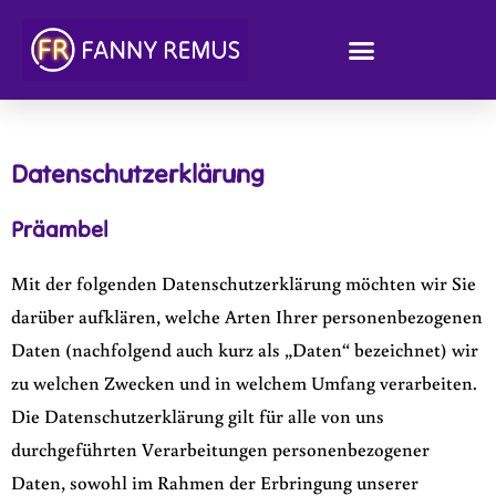
springen
Datenschutzerklärung
Datenschutzerklärung
Präambel
Mit der folgenden Datenschutzerklärung möchten wir Sie
darüber aufklären, welche Arten Ihrer personenbezogenen
Daten (nachfolgend auch kurz als „Daten“ bezeichnet) wir
zu welchen Zwecken und in welchem Umfang verarbeiten.
Die Datenschutzerklärung gilt für alle von uns
durchgeführten Verarbeitungen personenbezogener
Daten, sowohl im Rahmen der Erbringung unserer