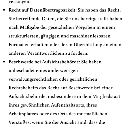
verlangen.
Recht auf Datenübertragbarkeit:
Sie haben das Recht,
Sie betreffende Daten, die Sie uns bereitgestellt haben,
nach Maßgabe der gesetzlichen Vorgaben in einem
strukturierten, gängigen und maschinenlesbaren
Format zu erhalten oder deren Übermittlung an einen
anderen Verantwortlichen zu fordern.
Beschwerde bei Aufsichtsbehörde:
Sie haben
unbeschadet eines anderweitigen
verwaltungsrechtlichen oder gerichtlichen
Rechtsbehelfs das Recht auf Beschwerde bei einer
Aufsichtsbehörde, insbesondere in dem Mitgliedstaat
ihres gewöhnlichen Aufenthaltsorts, ihres
Arbeitsplatzes oder des Orts des mutmaßlichen
Verstoßes, wenn Sie der Ansicht sind, dass die