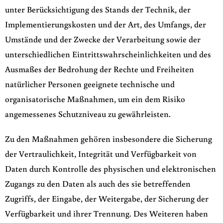
unter Berücksichtigung des Stands der Technik, der
Implementierungskosten und der Art, des Umfangs, der
Umstände und der Zwecke der Verarbeitung sowie der
unterschiedlichen Eintrittswahrscheinlichkeiten und des
Ausmaßes der Bedrohung der Rechte und Freiheiten
natürlicher Personen geeignete technische und
organisatorische Maßnahmen, um ein dem Risiko
angemessenes Schutzniveau zu gewährleisten.
Zu den Maßnahmen gehören insbesondere die Sicherung
der Vertraulichkeit, Integrität und Verfügbarkeit von
Daten durch Kontrolle des physischen und elektronischen
Zugangs zu den Daten als auch des sie betreffenden
Zugriffs, der Eingabe, der Weitergabe, der Sicherung der
Verfügbarkeit und ihrer Trennung. Des Weiteren haben