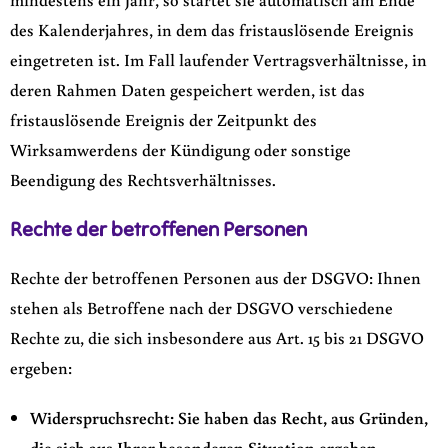
des Kalenderjahres, in dem das fristauslösende Ereignis
eingetreten ist. Im Fall laufender Vertragsverhältnisse, in
deren Rahmen Daten gespeichert werden, ist das
fristauslösende Ereignis der Zeitpunkt des
Wirksamwerdens der Kündigung oder sonstige
Beendigung des Rechtsverhältnisses.
Rechte der betroffenen Personen
Rechte der betroffenen Personen aus der DSGVO: Ihnen
stehen als Betroffene nach der DSGVO verschiedene
Rechte zu, die sich insbesondere aus Art. 15 bis 21 DSGVO
ergeben:
Widerspruchsrecht: Sie haben das Recht, aus Gründen,
die sich aus Ihrer besonderen Situation ergeben,