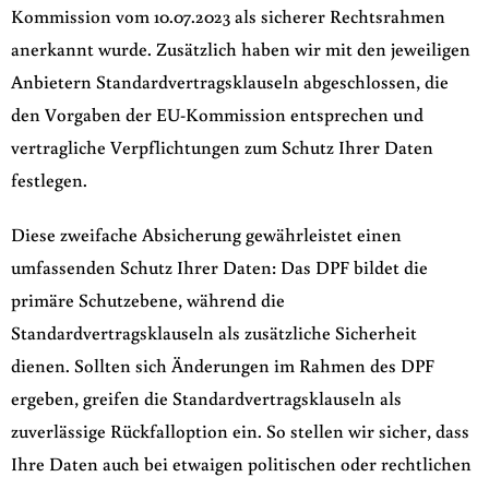
Kommission vom 10.07.2023 als sicherer Rechtsrahmen
anerkannt wurde. Zusätzlich haben wir mit den jeweiligen
Anbietern Standardvertragsklauseln abgeschlossen, die
den Vorgaben der EU-Kommission entsprechen und
vertragliche Verpflichtungen zum Schutz Ihrer Daten
festlegen.
Diese zweifache Absicherung gewährleistet einen
umfassenden Schutz Ihrer Daten: Das DPF bildet die
primäre Schutzebene, während die
Standardvertragsklauseln als zusätzliche Sicherheit
dienen. Sollten sich Änderungen im Rahmen des DPF
ergeben, greifen die Standardvertragsklauseln als
zuverlässige Rückfalloption ein. So stellen wir sicher, dass
Ihre Daten auch bei etwaigen politischen oder rechtlichen