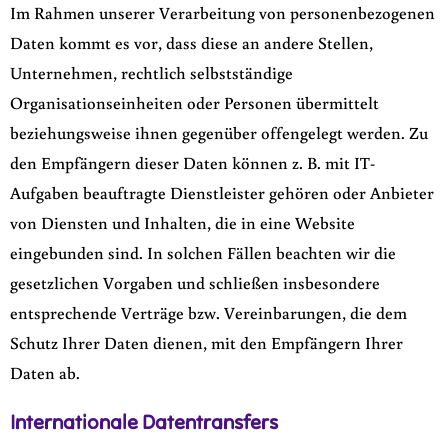
Im Rahmen unserer Verarbeitung von personenbezogenen
Daten kommt es vor, dass diese an andere Stellen,
Unternehmen, rechtlich selbstständige
Organisationseinheiten oder Personen übermittelt
beziehungsweise ihnen gegenüber offengelegt werden. Zu
den Empfängern dieser Daten können z. B. mit IT-
Aufgaben beauftragte Dienstleister gehören oder Anbieter
von Diensten und Inhalten, die in eine Website
eingebunden sind. In solchen Fällen beachten wir die
gesetzlichen Vorgaben und schließen insbesondere
entsprechende Verträge bzw. Vereinbarungen, die dem
Schutz Ihrer Daten dienen, mit den Empfängern Ihrer
Daten ab.
Internationale Datentransfers