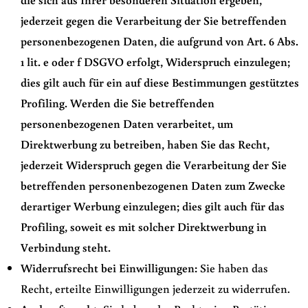
jederzeit gegen die Verarbeitung der Sie betreffenden
personenbezogenen Daten, die aufgrund von Art. 6 Abs.
1 lit. e oder f DSGVO erfolgt, Widerspruch einzulegen;
dies gilt auch für ein auf diese Bestimmungen gestütztes
Profiling. Werden die Sie betreffenden
personenbezogenen Daten verarbeitet, um
Direktwerbung zu betreiben, haben Sie das Recht,
jederzeit Widerspruch gegen die Verarbeitung der Sie
betreffenden personenbezogenen Daten zum Zwecke
derartiger Werbung einzulegen; dies gilt auch für das
Profiling, soweit es mit solcher Direktwerbung in
Verbindung steht.
Widerrufsrecht bei Einwilligungen:
Sie haben das
Recht, erteilte Einwilligungen jederzeit zu widerrufen.