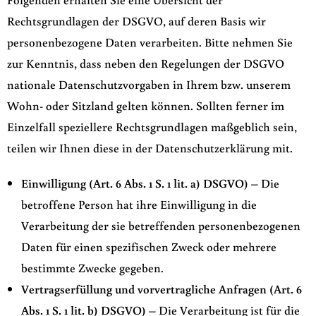
Rechtsgrundlagen der DSGVO, auf deren Basis wir
personenbezogene Daten verarbeiten. Bitte nehmen Sie
zur Kenntnis, dass neben den Regelungen der DSGVO
nationale Datenschutzvorgaben in Ihrem bzw. unserem
Wohn- oder Sitzland gelten können. Sollten ferner im
Einzelfall speziellere Rechtsgrundlagen maßgeblich sein,
teilen wir Ihnen diese in der Datenschutzerklärung mit.
Einwilligung (Art. 6 Abs. 1 S. 1 lit. a) DSGVO)
– Die
betroffene Person hat ihre Einwilligung in die
Verarbeitung der sie betreffenden personenbezogenen
Daten für einen spezifischen Zweck oder mehrere
bestimmte Zwecke gegeben.
Vertragserfüllung und vorvertragliche Anfragen (Art. 6
Abs. 1 S. 1 lit. b) DSGVO)
– Die Verarbeitung ist für die