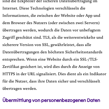
sind die Eckpfeiler der sicheren Datenübertragung im
Internet. Diese Technologien verschlüsseln die
Informationen, die zwischen der Website oder App und
dem Browser des Nutzers (oder zwischen zwei Servern)
übertragen werden, wodurch die Daten vor unbefugtem
Zugriff geschützt sind. TLS, als die weiterentwickelte und
sicherere Version von SSL, gewährleistet, dass alle
Datenübertragungen den höchsten Sicherheitsstandards
entsprechen. Wenn eine Website durch ein SSL-/TLS-
Zertifikat gesichert ist, wird dies durch die Anzeige von
HTTPS in der URL signalisiert. Dies dient als ein Indikator
für die Nutzer, dass ihre Daten sicher und verschlüsselt
übertragen werden.
Übermittlung von personenbezogenen Daten