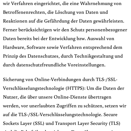
wir Verfahren eingerichtet, die eine Wahrnehmung von
Betroffenenrechten, die Löschung von Daten und
Reaktionen auf die Gefährdung der Daten gewährleisten.
Ferner berücksichtigen wir den Schutz personenbezogener
Daten bereits bei der Entwicklung bzw. Auswahl von
Hardware, Software sowie Verfahren entsprechend dem
Prinzip des Datenschutzes, durch Technikgestaltung und
durch datenschutzfreundliche Voreinstellungen.
Sicherung von Online-Verbindungen durch TLS-/SSL-
Verschlüsselungstechnologie (HTTPS): Um die Daten der
Nutzer, die über unsere Online-Dienste übertragen
werden, vor unerlaubten Zugriffen zu schützen, setzen wir
auf die TLS-/SSL-Verschlüsselungstechnologie. Secure
Sockets Layer (SSL) und Transport Layer Security (TLS)