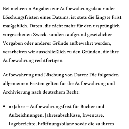
Bei mehreren Angaben zur Aufbewahrungsdauer oder
Löschungsfristen eines Datums, ist stets die längste Frist
maßgeblich. Daten, die nicht mehr für den ursprünglich
vorgesehenen Zweck, sondern aufgrund gesetzlicher
Vorgaben oder anderer Gründe aufbewahrt werden,
verarbeiten wir ausschließlich zu den Gründen, die ihre
Aufbewahrung rechtfertigen.
Aufbewahrung und Löschung von Daten: Die folgenden
allgemeinen Fristen gelten für die Aufbewahrung und
Archivierung nach deutschem Recht:
10 Jahre – Aufbewahrungsfrist für Bücher und
Aufzeichnungen, Jahresabschlüsse, Inventare,
Lageberichte, Eröffnungsbilanz sowie die zu ihrem