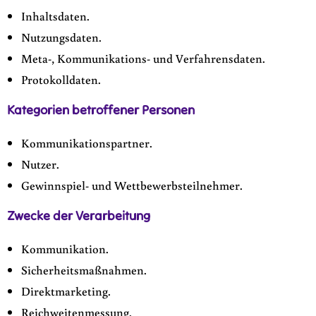
Inhaltsdaten.
Nutzungsdaten.
Meta-, Kommunikations- und Verfahrensdaten.
Protokolldaten.
Kategorien betroffener Personen
Kommunikationspartner.
Nutzer.
Gewinnspiel- und Wettbewerbsteilnehmer.
Zwecke der Verarbeitung
Kommunikation.
Sicherheitsmaßnahmen.
Direktmarketing.
Reichweitenmessung.